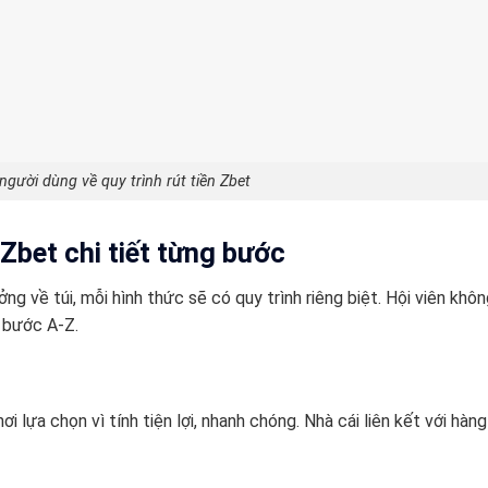
người dùng về quy trình rút tiền Zbet
Zbet chi tiết từng bước
g về túi, mỗi hình thức sẽ có quy trình riêng biệt. Hội viên khô
g bước A-Z.
lựa chọn vì tính tiện lợi, nhanh chóng. Nhà cái liên kết với hàng