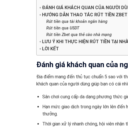
ĐÁNH GIÁ KHÁCH QUAN CỦA NGƯỜI DÙ
HƯỚNG DẪN THAO TÁC RÚT TIỀN ZBET
Rút tiền qua tài khoản ngân hàng
Rút tiền qua USDT
Rút tiền Zbet qua thẻ cào nhà mạng
LƯU Ý KHI THỰC HIỆN RÚT TIỀN TẠI NHÀ
LỜI KẾT
Đánh giá khách quan của ngư
Địa điểm mang đến thủ tục chuẩn 5 sao với tha
khách quan của người dùng giúp bạn có cái nhì
Sân chơi cung cấp da dạng phương thức giúp
Hạn mức giao dịch trong ngày lớn lên đến h
thưởng.
Thời gian xử lý nhanh chóng, hội viên nhận 