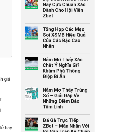
Nay Cực Chuẩn Xác
Dành Cho Hội Viên
Zbet
Tổng Hợp Các Mẹo
Soi XSMB Hiệu Quả
Của Các Bậc Cao
Nhân
Nằm Mơ Thấy Xác
Chết Ý Nghĩa Gì?
Khám Phá Thông
Điệp Bí Ẩn
h giá
Nằm Mơ Thấy Trúng
Số – Giải Đáp Về
T.
Những Điềm Báo
Tâm Linh
i
Đá Gà Trực Tiếp
ZBet – Mãn Nhãn Với
lễ hay
Vô Vàn Trận Kê Chiến