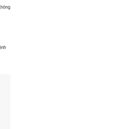
không
ệnh