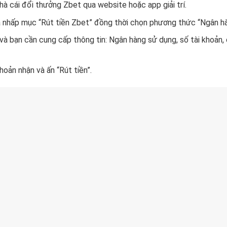
à cái đổi thưởng Zbet qua website hoặc app giải trí.
và nhấp mục “Rút tiền Zbet” đồng thời chọn phương thức “Ngân hà
i và bạn cần cung cấp thông tin: Ngân hàng sử dụng, số tài khoản,
khoản nhận và ấn “Rút tiền”.