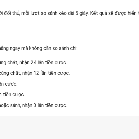
i đối thủ, mỗi lượt so sánh kéo dài 5 giây. Kết quả sẽ được hiển 
.
hắng ngay mà không cần so sánh chi:
ùng chất, nhận 24 lần tiền cược.
cùng chất, nhận 12 lần tiền cược.
iền cược.
ần tiền cược.
hoặc sảnh, nhận 3 lần tiền cược.