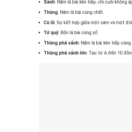
Sảnh
: Năm lá bài liên tiếp, chi cuối không á
Thùng
: Năm lá bài cùng chất.
Cù lũ
: Sự kết hợp giữa một sám và một đôi
Tứ quý
: Bốn lá bài cùng số.
Thùng phá sảnh
: Năm lá bài liên tiếp cùng
Thùng phá sảnh lớn
: Tạo từ A đến 10 đồng