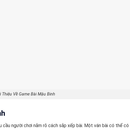
i Thiệu Về Game Bài Mậu Binh
nh
 cầu người chơi nắm rõ cách sắp xếp bài. Một ván bài có thể có