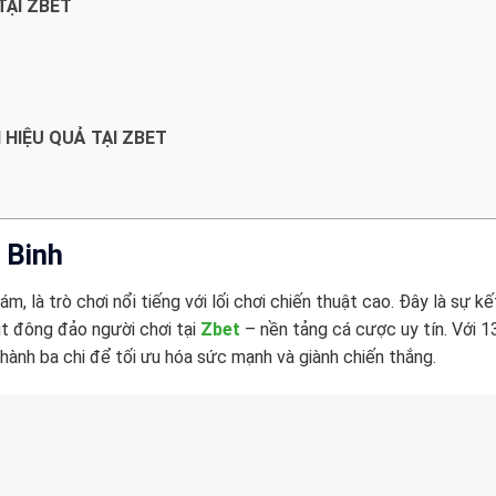
TẠI ZBET
 HIỆU QUẢ TẠI ZBET
 Binh
ám, là trò chơi nổi tiếng với lối chơi chiến thuật cao. Đây là sự k
út đông đảo người chơi tại
Zbet
– nền tảng cá cược uy tín. Với 1
thành ba chi để tối ưu hóa sức mạnh và giành chiến thắng.