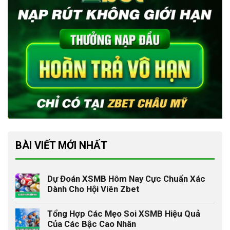
BÀI VIẾT MỚI NHẤT
Dự Đoán XSMB Hôm Nay Cực Chuẩn Xác
Dành Cho Hội Viên Zbet
Tổng Hợp Các Mẹo Soi XSMB Hiệu Quả
Của Các Bậc Cao Nhân