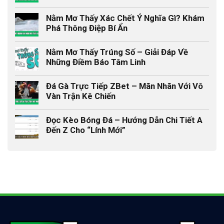
Nằm Mơ Thấy Xác Chết Ý Nghĩa Gì? Khám
Phá Thông Điệp Bí Ẩn
Nằm Mơ Thấy Trúng Số – Giải Đáp Về
Những Điềm Báo Tâm Linh
Đá Gà Trực Tiếp ZBet – Mãn Nhãn Với Vô
Vàn Trận Kê Chiến
Đọc Kèo Bóng Đá – Hướng Dẫn Chi Tiết A
Đến Z Cho “Lính Mới”