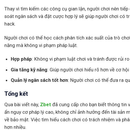
Thay vì tìm kiếm các công cụ gian lận, người chơi nên tiế
soát ngân sách và đặt cược hợp lý sẽ giúp người chơi có 
hack.
Người chơi có thể học cách phân tích xác suất của trò chơi 
năng mà không vi phạm pháp luật.
Hợp pháp
: Không vi phạm luật chơi và tránh được rủi ro 
Gia tăng kỹ năng
: Giúp người chơi hiểu rõ hơn về cơ hộ
Quản lý ngân sách tốt hơn
: Người chơi có thể đưa ra qu
Tổng kết
Qua bài viết này,
Zbet
đã cung cấp cho bạn biết thông tin 
ẩn nguy cơ pháp lý cao, không chỉ ảnh hưởng đến tài sản
về bảo mật. Việc tìm hiểu cách chơi có trách nhiệm và phâ
hơn nhiều.