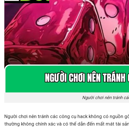
Người chơi nên tránh cá
Người chơi nên tránh các công cụ hack không có nguồn gốc
thường không chính xác và có thể dẫn đến mất mát tài sản