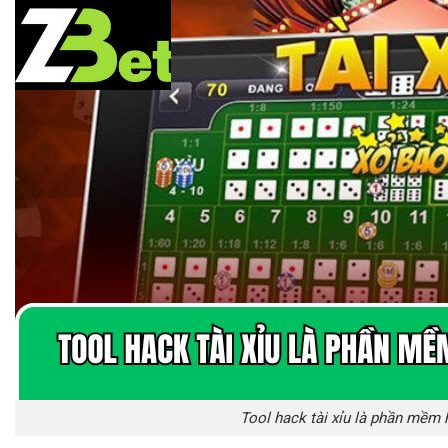
Tool hack tài xỉu là phần mềm 