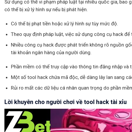
Sử dụng có thể vi phạm pháp luật tại nhiều quốc gia, bao 
có thể bị xử lý hình sự nếu bị phát hiện.
Có thể bị phạt tiền hoặc xử lý hình sự tùy mức độ.
Theo quy định pháp luật, việc sử dụng công cụ hack để t
Nhiều công cụ hack được phát triển không rõ nguồn gốc
tài khoản ngân hàng của người dùng.
Phần mềm có thể truy cập vào thông tin đăng nhập và t
Một số tool hack chứa mã độc, dễ dàng lây lan sang các 
Rủi ro mất các dữ liệu cá nhân quan trọng do phần mềm
Lời khuyên cho người chơi về tool hack tài xỉu