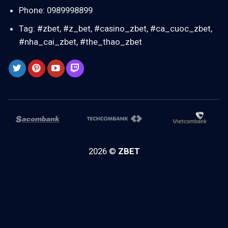
Phone: 0989998899
Tag: #zbet, #z_bet, #casino_zbet, #ca_cuoc_zbet,
#nha_cai_zbet, #the_thao_zbet
2026 ©
ZBET